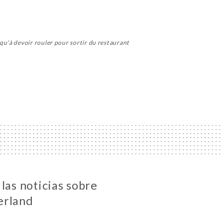
qu'à devoir rouler pour sortir du restaurant
las noticias sobre
erland