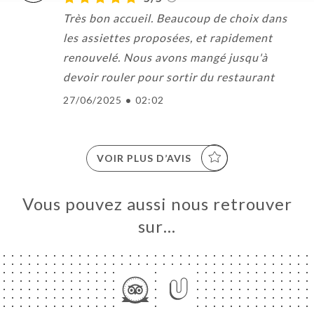
Très bon accueil. Beaucoup de choix dans
les assiettes proposées, et rapidement
renouvelé. Nous avons mangé jusqu'à
devoir rouler pour sortir du restaurant
27/06/2025
•
02:02
VOIR PLUS D’AVIS
Vous pouvez aussi nous retrouver
sur…