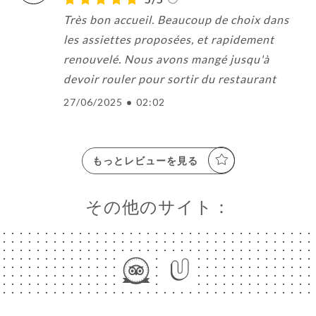
Très bon accueil. Beaucoup de choix dans
les assiettes proposées, et rapidement
renouvelé. Nous avons mangé jusqu'à
devoir rouler pour sortir du restaurant
27/06/2025
•
02:02
もっとレビューを見る
その他のサイト：