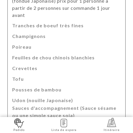
(fondue Japonaise) prix pour 1 personne à
partir de 2 personnes sur commande 1 jour
avant
Tranches de boeuf très fines
Champignons
Poireau
Feuilles de chou chinois blanchies
Crevettes
Tofu
Pousses de bambou
Udon (nouille Japonaise)
Sauces d'accompagnement (Sauce sésame
ou une simple sauce soja)
Pedido
Lista de espera
Itinéraire