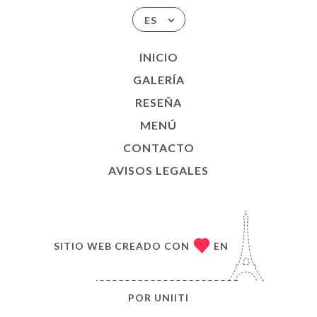
ES
INICIO
GALERÍA
RESEÑA
MENÚ
CONTACTO
AVISOS LEGALES
SITIO WEB CREADO CON
EN
POR
UNIITI