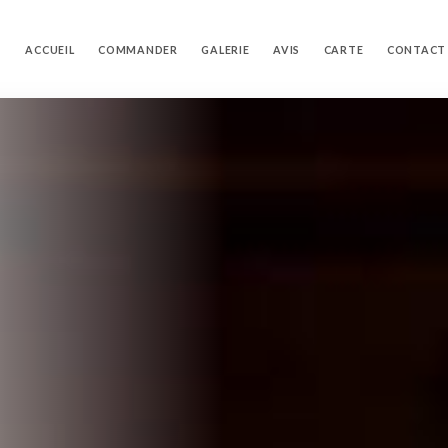
ACCUEIL
COMMANDER
GALERIE
AVIS
CARTE
CONTACT