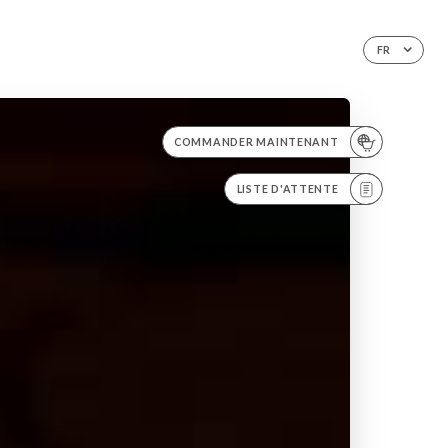
FR
COMMANDER MAINTENANT
LISTE D'ATTENTE