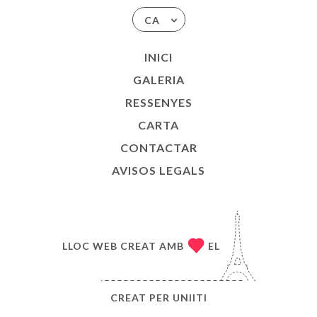
CA
INICI
GALERIA
RESSENYES
CARTA
CONTACTAR
AVISOS LEGALS
LLOC WEB CREAT AMB
EL
CREAT PER
UNIITI