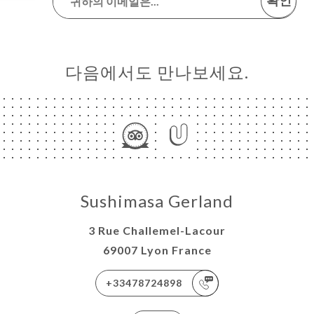
확인
다음에서도 만나보세요.
Sushimasa Gerland
3 Rue Challemel-Lacour
69007 Lyon France
+33478724898