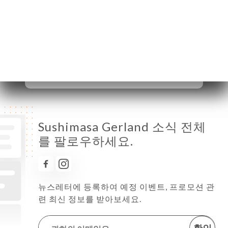
화요일
수요일
12:00-14:30 / 19:00-22:30
목요일
12:00-14:30 / 19:00-22:30
금요일
12:00-14:30 / 19:00-22:30
토요일
12:00-14:30 / 19:00-22:30
일요일
19:00-22:30
Sushimasa Gerland 소식 전체
를 팔로우하세요.
뉴스레터에 등록하여 예정 이벤트, 프로모션 관
련 최신 정보를 받아보세요.