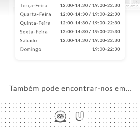
Terça-Feira
12:00-14:30 / 19:00-22:30
Quarta-Feira
12:00-14:30 / 19:00-22:30
Quinta-Feira
12:00-14:30 / 19:00-22:30
Sexta-Feira
12:00-14:30 / 19:00-22:30
Sábado
12:00-14:30 / 19:00-22:30
Domingo
19:00-22:30
Também pode encontrar-nos em…